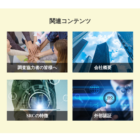
関連コンテンツ
調査協力者の皆様へ
会社概要
SRCの特徴
外部認証