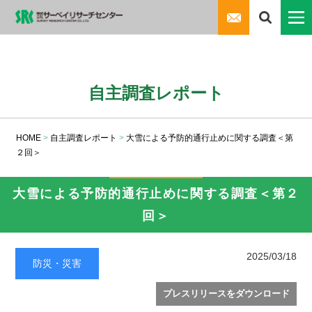
自主調査レポート
HOME
>
自主調査レポート
>
大雪による予防的通行止めに関する調査＜第
２回＞
大雪による予防的通行止めに関する調査＜第２
回＞
2025/03/18
防災・災害
プレスリリースをダウンロード