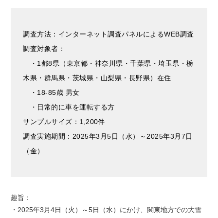
調査方法：インターネット調査パネルによるWEB調査
調査対象者：
・1都8県（東京都・神奈川県・千葉県・埼玉県・栃
木県・群馬県・茨城県・山梨県・長野県）在住
・18-85歳 男女
・日常的に車を運転する方
サンプルサイズ：1,200件
調査実施期間：2025年3月5日（水）～2025年3月7日
（金）
趣旨：
・2025年3月4日（火）～5日（水）にかけ、関東地方での大雪