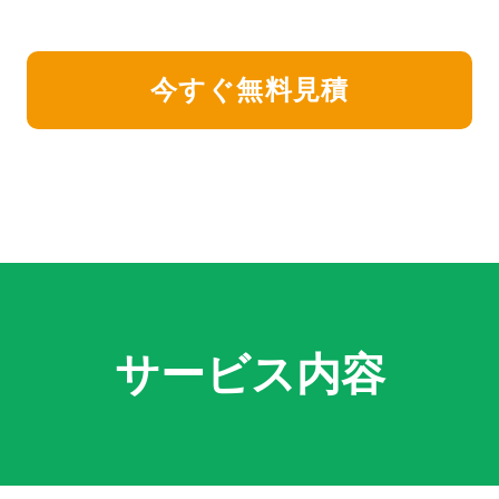
今すぐ無料見積
サービス内容