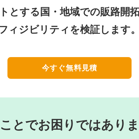
トとする国・地域での販路開
フィジビリティを検証します
今すぐ無料見積
ことでお困りではあり