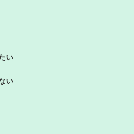
たい
ない