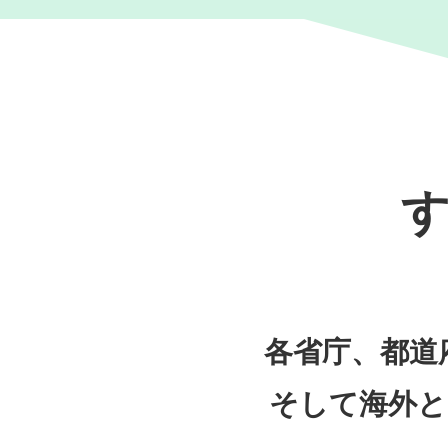
各省庁、都道
そして海外と