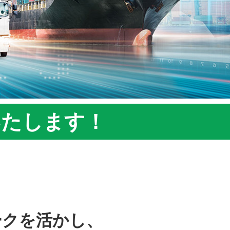
いたします！
ークを活かし、