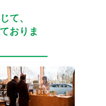
応じて、
しておりま