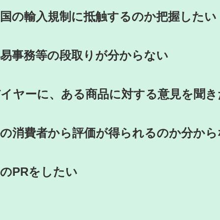
象国の輸入規制に抵触するのか把握したい
貿易事務等の段取りが分からない
バイヤーに、ある商品に対する意見を聞き
外の消費者から評価が得られるのか分から
のPRをしたい