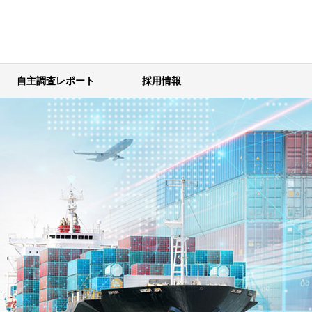
自主調査レポート
採用情報