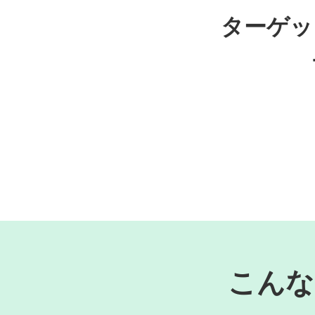
ターゲッ
こんな