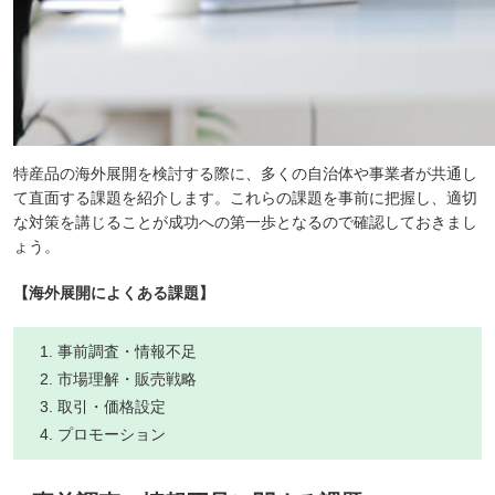
特産品の海外展開を検討する際に、多くの自治体や事業者が共通し
て直面する課題を紹介します。これらの課題を事前に把握し、適切
な対策を講じることが成功への第一歩となるので確認しておきまし
ょう。
【海外展開によくある課題】
事前調査・情報不足
市場理解・販売戦略
取引・価格設定
プロモーション