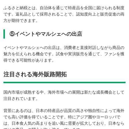
ふるさと納税とは、自治体を通じて特産品を全国に届けられる制度
です。返礼品として採用されることで、認知度向上と販売促進の両
方が期待できます。
⑤イベントやマルシェへの出店
イベントやマルシェへの出店は、消費者と直接対話しながら商品の
魅力を伝えられる機会です。試食や実演販売を通じて、ファンを獲
得できる可能性があります。
注目される海外販路開拓
国内市場が成熟する中、海外市場への展開は新たな成長機会として
注目されています。
背景にあるのは、日本の特産品が品質の高さや独自性によって海外
でも高い評価を得ていることです。特にアジア圏やヨーロッパで
は、日本食人気の高まりを追い風に需要が拡大しており、日本なら