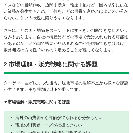
イスなどの書類作成、通関手続き、輸送手配など、国内取引にはな
い業務が発生するため、「何を、どの順番で進めればよいのか分か
らない」という状況に陥りやすくなります。
さらに、どの国・地域をターゲットにすべきか判断できないという
悩みもあります。自社の特産品がどの市場で受け入れられる可能性
があるのか、どの国で需要が見込まれるのかを把握できなければ、
販路開拓の方向性そのものを定めることが難しくなります。
2.市場理解・販売戦略に関する課題
ターゲット国が決まった後も、現地市場の理解不足から様々な課題
が生じます。主な課題は以下の通りです。
▼市場理解・販売戦略に関する課題
海外の消費者から評価が得られるか分からない
現地の消費者ニーズが把握できない
どの販売チャネルが適切か判断できない