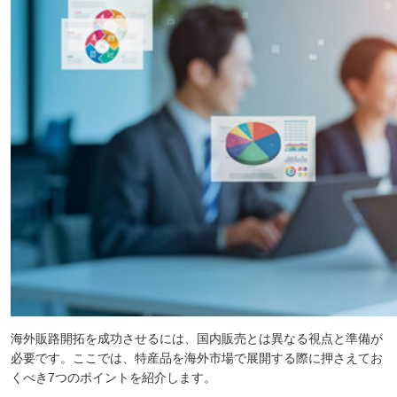
海外販路開拓を成功させるには、国内販売とは異なる視点と準備が
必要です。ここでは、特産品を海外市場で展開する際に押さえてお
くべき7つのポイントを紹介します。