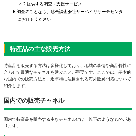
4.2
提供する調査・支援サービス
5
調査のことなら、総合調査会社サーベイリサーチセンタ
ーにお任せください
特産品の主な販売方法
特産品を販売する方法は多様化しており、地域の事情や商品特性に
合わせて最適なチャネルを選ぶことが重要です。ここでは、基本的
な国内での販売方法と、近年特に注目される海外販路開拓について
紹介します。
国内での販売チャネル
国内で特産品を販売する主なチャネルには、以下のようなものがあ
ります。