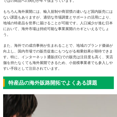
ではの商品への関心が年々強まっています。
もちろん海外展開には、輸入規制や商習慣の違いなど国内販売には
ない課題もありますが、適切な市場調査とサポートの活用により、
地域の特産品を世界に届けることが可能です。人口減少が進む日本
において、海外市場は持続可能な事業展開のカギといえるでしょ
う。
また、海外での成功事例が生まれることで、地域のブランド価値が
向上し、国内市場での販売促進にもつながる相乗効果が期待できま
す。特に、インターネット通販(EC)での販売は注目度も高く、実店
舗を持たなくても海外展開できるため、小規模事業者でも参入しや
すい手段として注目されています。
特産品の海外販路開拓でよくある課題