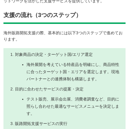
ットワークを活かした支援サービスを提供しています。
支援の流れ（3つのステップ）
海外販路開拓支援の際、基本的には以下3つのステップで進めてお
ります。
対象商品の決定・ターゲット国/エリア選定
海外展開を考えている特産品を明確にし、商品特性
に合ったターゲット国・エリアを選定します。現地
パートナーとの連携体制も構築します。
目的に合わせたサービスの提案・決定
テスト販売、展示会出展、消費者調査など、目的に
照らし合わせた最適なサービスメニューを決定しま
す。
販路開拓支援サービスの実行