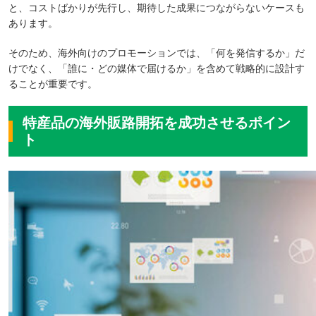
と、コストばかりが先行し、期待した成果につながらないケースも
あります。
そのため、海外向けのプロモーションでは、「何を発信するか」だ
けでなく、「誰に・どの媒体で届けるか」を含めて戦略的に設計す
ることが重要です。
特産品の海外販路開拓を成功させるポイン
ト