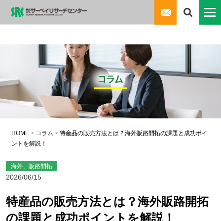
HOME
>
コラム
>
特産品の販売方法とは？海外販路開拓の課題と成功ポイ
ントを解説！
海外、販路開拓
2026/06/15
特産品の販売方法とは？海外販路開拓
の課題と成功ポイントを解説！