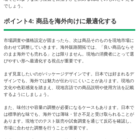
でしょう。
ポイント4: 商品を海外向けに最適化する
市場調査や価格設定が固まったら、次は商品そのものを現地市場に
合わせて調整していきます。海外販路開拓では、「良い商品ならそ
のまま海外でも売れる」とは限りません。現地の消費者にとって選
びやすい形へ最適化する視点が重要です。
まず見直したいのがパッケージデザインです。日本では好まれるデ
ザインでも、海外では魅力が伝わりにくいことがあります。現地の
文化や色彩感覚を踏まえ、現地言語での商品説明や使用方法を記載
するようにしましょう。
また、味付けや容量の調整が必要になるケースもあります。日本で
は標準的な味でも、海外では薄味・甘さ不足と受け取られることが
あります。現地でのテスト販売や試食調査を通じて反応を確認し、
市場に合わせた調整を行うことが重要です。