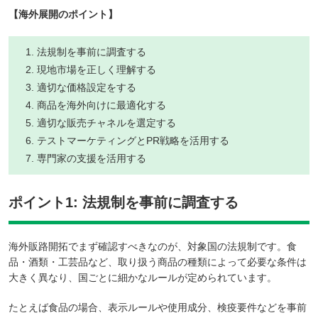
【海外展開のポイント】
法規制を事前に調査する
現地市場を正しく理解する
適切な価格設定をする
商品を海外向けに最適化する
適切な販売チャネルを選定する
テストマーケティングとPR戦略を活用する
専門家の支援を活用する
ポイント1: 法規制を事前に調査する
海外販路開拓でまず確認すべきなのが、対象国の法規制です。食
品・酒類・工芸品など、取り扱う商品の種類によって必要な条件は
大きく異なり、国ごとに細かなルールが定められています。
たとえば食品の場合、表示ルールや使用成分、検疫要件などを事前