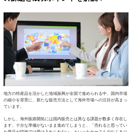
地方の特産品を活かした地域振興が全国で進められる中、国内市場
の縮小を背景に、新たな販売方法として海外市場への注目が高まっ
ています。
しかし、海外販路開拓には国内販売とは異なる課題が数多く存在し
ます。十分な準備がないまま進めてしまうと、「売れると思ってい
た商品が現地では受け入れられない」といったケースも少なくあり