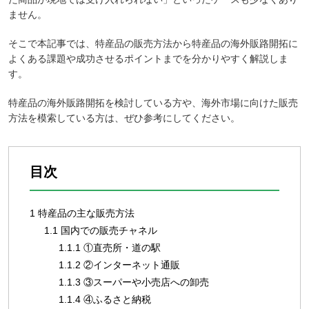
ません。
そこで本記事では、特産品の販売方法から特産品の海外販路開拓に
よくある課題や成功させるポイントまでを分かりやすく解説しま
す。
特産品の海外販路開拓を検討している方や、海外市場に向けた販売
方法を模索している方は、ぜひ参考にしてください。
目次
1
特産品の主な販売方法
1.1
国内での販売チャネル
1.1.1
①直売所・道の駅
1.1.2
②インターネット通販
1.1.3
③スーパーや小売店への卸売
1.1.4
④ふるさと納税