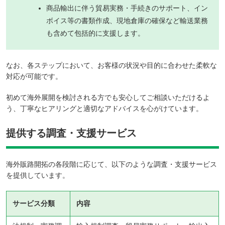
商品輸出に伴う貿易実務・手続きのサポート、イン
ボイス等の書類作成、現地倉庫の確保など輸送業務
も含めて包括的に支援します。
なお、各ステップにおいて、お客様の状況や目的に合わせた柔軟な
対応が可能です。
初めて海外展開を検討される方でも安心してご相談いただけるよ
う、丁寧なヒアリングと適切なアドバイスを心がけています。
提供する調査・支援サービス
海外販路開拓の各段階に応じて、以下のような調査・支援サービス
を提供しています。
サービス分類
内容