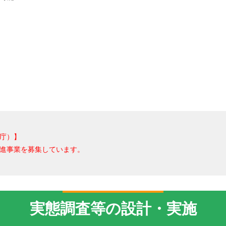
庁）】
進事業を募集しています。
実態調査等の設計・実施