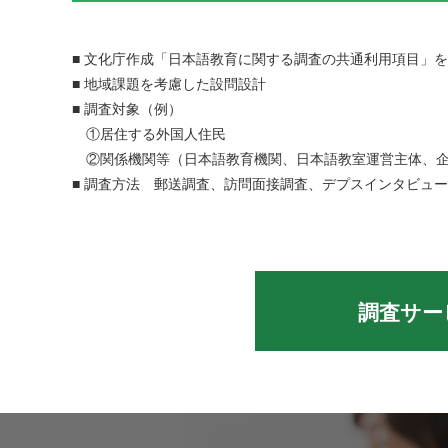
■ 文化庁作成「日本語教育に関する調査の共通利用項目」
■ 地域課題を考慮した設問設計
■ 調査対象（例）
①居住する外国人住民
②関係機関等（日本語教育機関、日本語教室運営主体、企
■ 調査方法 郵送調査、訪問面接調査、デプスインタビュ
調査サー