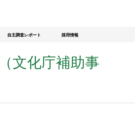
自主調査レポート
採用情報
（文化庁補助事