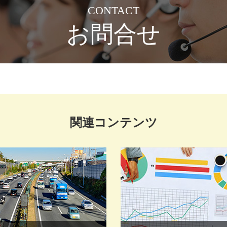
CONTACT
お問合せ
関連コンテンツ