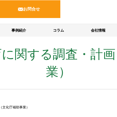
お問合せ
事例紹介
コラム
会社情報
育に関する調査・計画
業）
（文化庁補助事業）