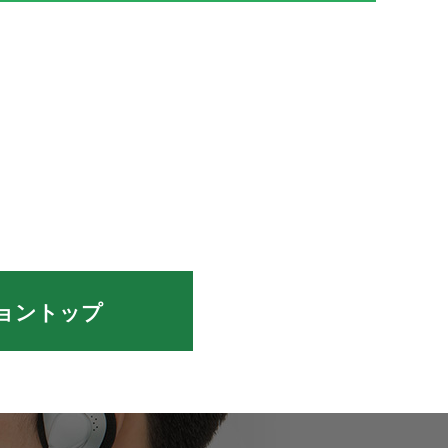
ョントップ