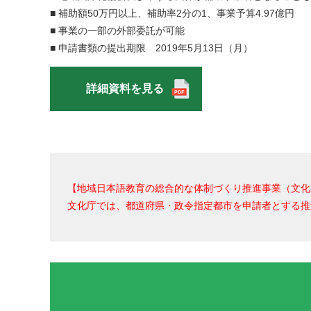
■ 補助額50万円以上、補助率2分の1、事業予算4.97億円
■ 事業の一部の外部委託が可能
■ 申請書類の提出期限 2019年5月13日（月）
詳細資料を見る
【地域日本語教育の総合的な体制づくり推進事業（文化
文化庁では、都道府県・政令指定都市を申請者とする推