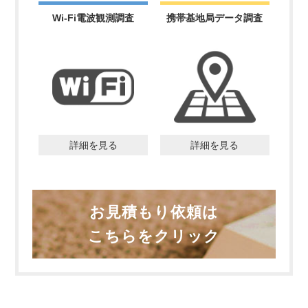
Wi-Fi電波観測調査
携帯基地局データ調査
詳細を見る
詳細を見る
お見積もり依頼は
こちらをクリック