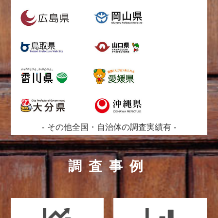
- その他全国・自治体の調査実績有 -
調査事例