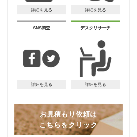
詳細を見る
詳細を見る
SNS調査
デスクリサーチ
詳細を見る
詳細を見る
お見積もり依頼は
こちらをクリック