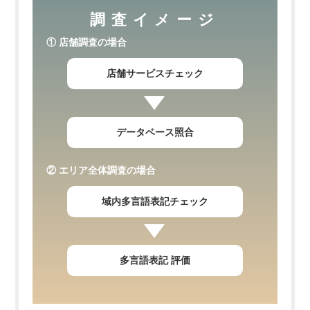
調査イメージ
① 店舗調査の場合
店舗サービスチェック
データベース照合
② エリア全体調査の場合
域内多言語表記チェック
多言語表記 評価