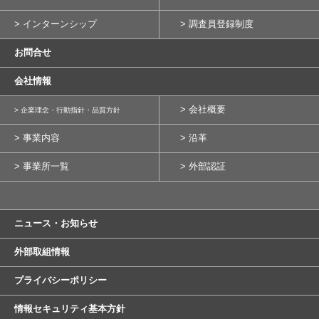
> インターンシップ
> 調査員登録制度
お問合せ
会社情報
> 会社概要
> 企業理念・行動指針・品質方針
> 事業内容
> 沿革
> 事業所一覧
> 外部認証
ニュース・お知らせ
外部取組情報
プライバシーポリシー
情報セキュリティ基本方針