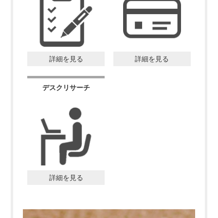
詳細を見る
詳細を見る
デスクリサーチ
詳細を見る