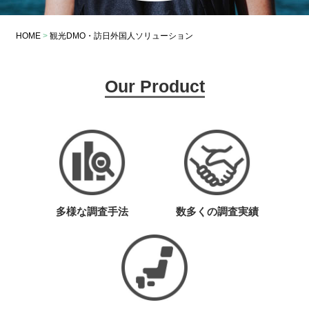
HOME
>
観光DMO・訪日外国人ソリューション
Our Product
多様な調査手法
数多くの調査実績