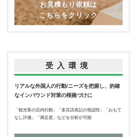
お見積もり依頼は
こちらをクリック
受入環境
リアルな外国人の行動/ニーズを把握し、的確
なインバウンド対策の根拠づけに
「観光客の店内行動」「多言語表記の視認性」「おもて
なし評価」「満足度」などを分析が可能