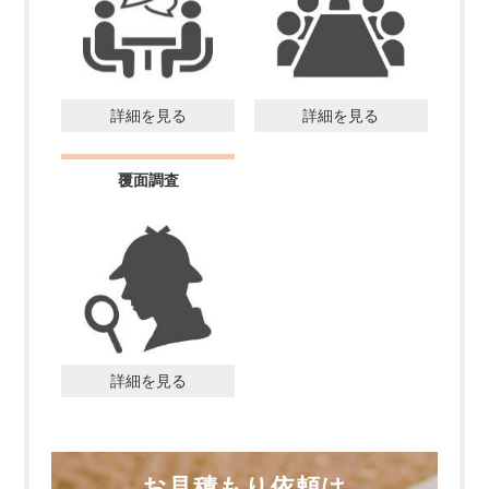
詳細を見る
詳細を見る
覆面調査
詳細を見る
お見積もり依頼は