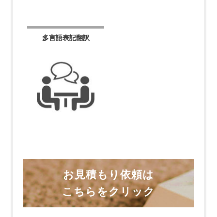
多言語表記翻訳
お見積もり依頼は
こちらをクリック