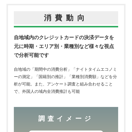
消費動向
自地域内のクレジットカードの決済データを
元に
時期・エリア別・業種別など様々な視点
で分析可能です
自地域の「期間中の消費分析」「ナイトタイムエコノミ
ーの測定」「国籍別の推計」「業種別消費額」などを
分
析が可能。また、アンケート調査と組み合わせること
で、外国人の域内全消費推計も可能
調査イメージ