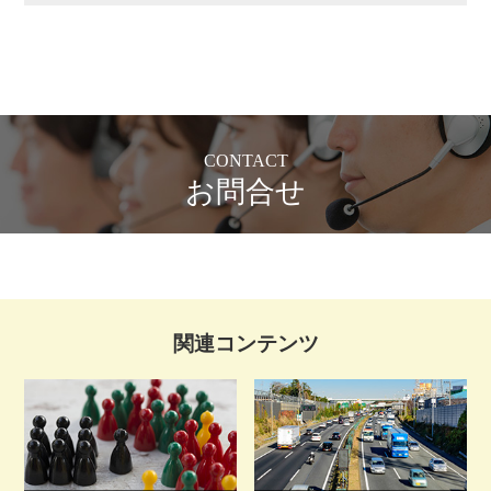
CONTACT
お問合せ
関連コンテンツ