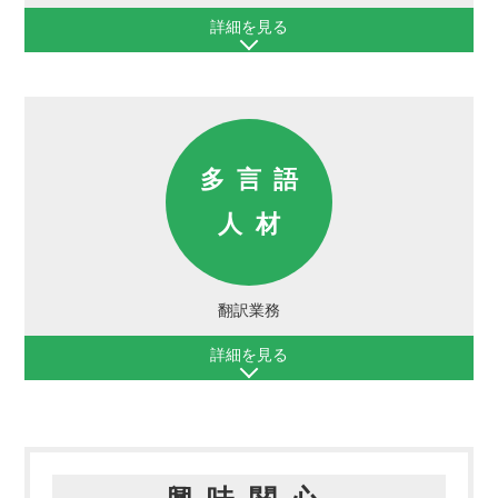
詳細を見る
多言語
人材
翻訳業務
詳細を見る