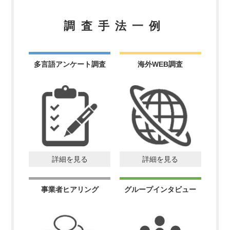
調査手法一例
多言語アンケート調査
海外WEB調査
詳細を見る
詳細を見る
事業者ヒアリング
グループインタビュー