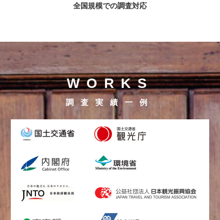
全国規模での調査対応
WORKS
調査実績一例