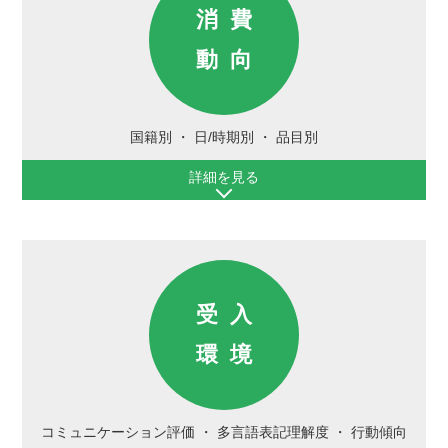
消費
動向
国籍別
日/時期別
品目別
詳細を見る
受入
環境
コミュニケーション評価
多言語表記理解度
行動傾向