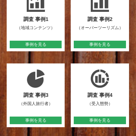
調査 事例1
調査 事例2
（地域コンテンツ）
（オーバーツーリズム）
事例を見る
事例を見る
調査 事例3
調査 事例4
（外国人旅行者）
（受入態勢）
事例を見る
事例を見る