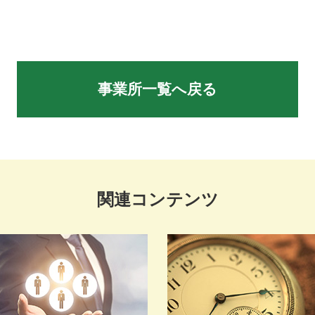
事業所一覧へ戻る
関連コンテンツ