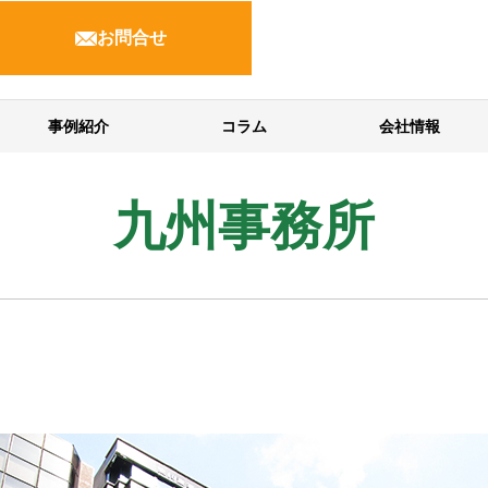
お問合せ
事例紹介
コラム
会社情報
九州事務所