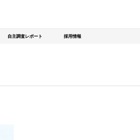
自主調査レポート
採用情報