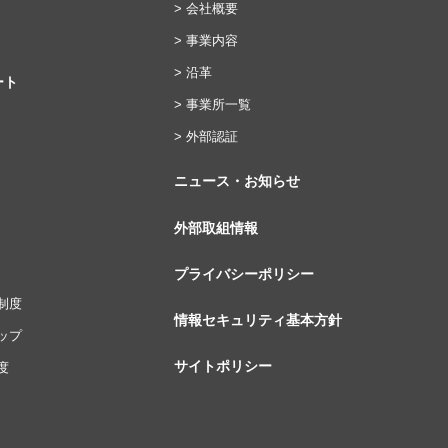
> 会社概要
> 事業内容
> 沿革
ート
> 事業所一覧
> 外部認証
ニュース・お知らせ
外部取組情報
プライバシーポリシー
制度
情報セキュリティ基本方針
ップ
サイトポリシー
度