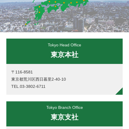
Tokyo Head Office
東京本社
〒116-8581
東京都荒川区西日暮里2-40-10
TEL.03-3802-6711
Tokyo Branch Office
東京支社