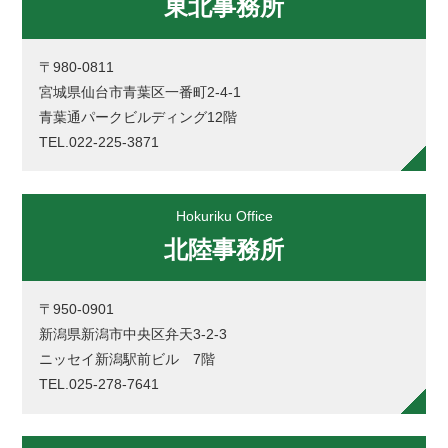
東北事務所
〒980-0811
宮城県仙台市青葉区一番町2-4-1
青葉通パークビルディング12階
TEL.022-225-3871
Hokuriku Office
北陸事務所
〒950-0901
新潟県新潟市中央区弁天3-2-3
ニッセイ新潟駅前ビル 7階
TEL.025-278-7641