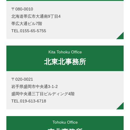
〒080-0010
北海道帯広市大通南9丁目4
帯広大通ビル7階
TEL.0155-65-5755
Kita Tohoku Office
北東北事務所
〒020-0021
岩手県盛岡市中央通3-1-2
盛岡中央通三丁目ビルディング4階
TEL.019-613-6718
Tohoku Office