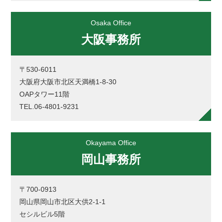
Osaka Office
大阪事務所
〒530-6011
大阪府大阪市北区天満橋1-8-30
OAPタワー11階
TEL.06-4801-9231
Okayama Office
岡山事務所
〒700-0913
岡山県岡山市北区大供2-1-1
セシルビル5階