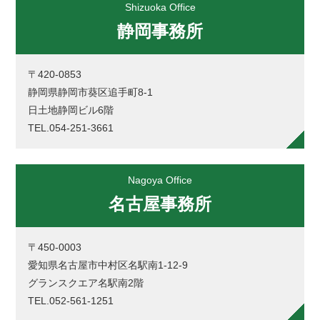
Shizuoka Office
静岡事務所
〒420-0853
静岡県静岡市葵区追手町8-1
日土地静岡ビル6階
TEL.054-251-3661
Nagoya Office
名古屋事務所
〒450-0003
愛知県名古屋市中村区名駅南1-12-9
グランスクエア名駅南2階
TEL.052-561-1251