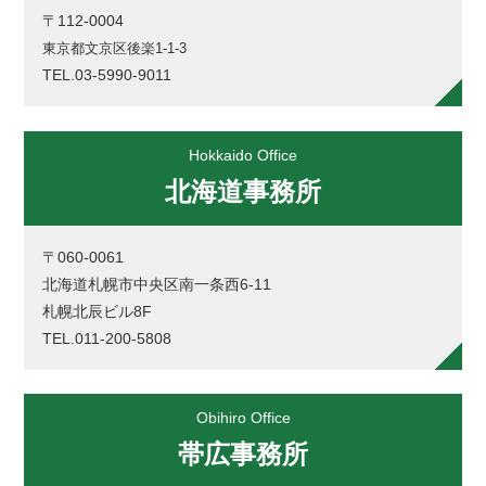
〒112-0004
東京都文京区後楽1-1-3
TEL.03-5990-9011
Hokkaido Office
北海道事務所
〒060-0061
北海道札幌市中央区南一条西6-11
札幌北辰ビル8F
TEL.011-200-5808
Obihiro Office
帯広事務所