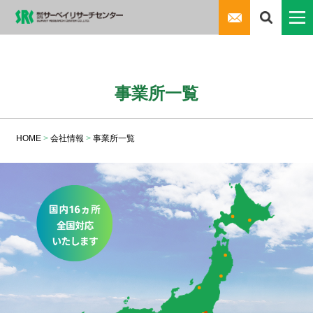
事業所一覧
HOME
>
会社情報
>
事業所一覧