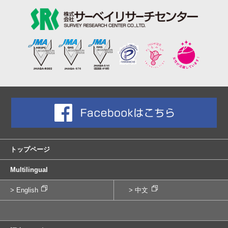
トップページ
Multilingual
> English
> 中文