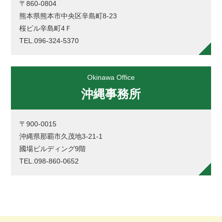
〒860-0804
熊本県熊本市中央区辛島町8-23
桜ビル辛島町4Ｆ
TEL.096-324-5370
Okinawa Office
沖縄事務所
〒900-0015
沖縄県那覇市久茂地3-21-1
國場ビルディング9階
TEL.098-860-0652