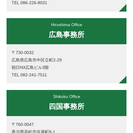
TEL.086-226-8031
Hiroshima Office
広島事務所
〒730-0032
広島県広島市中区立町2-29
朝日NX広島ビル3階
TEL.082-241-7511
Shikoku Office
四国事務所
〒760-0047
香川県高松市塩屋町8-1