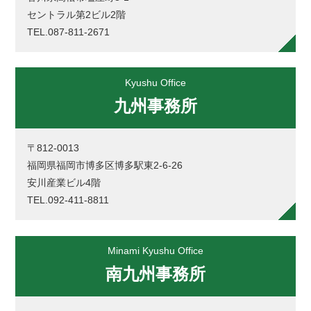
セントラル第2ビル2階
TEL.087-811-2671
Kyushu Office
九州事務所
〒812-0013
福岡県福岡市博多区博多駅東2-6-26
安川産業ビル4階
TEL.092-411-8811
Minami Kyushu Office
南九州事務所