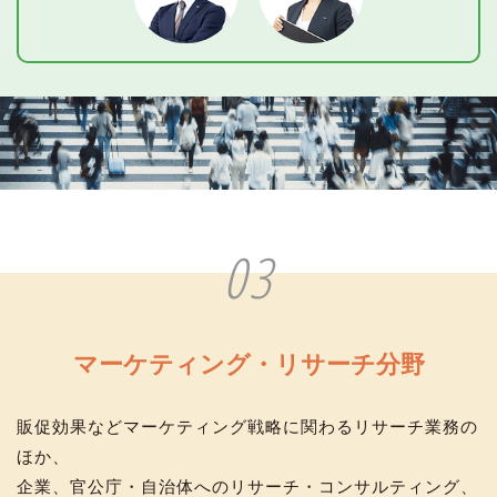
03
マーケティング・リサーチ分野
販促効果などマーケティング戦略に関わるリサーチ業務の
ほか、
企業、官公庁・自治体へのリサーチ・コンサルティング、