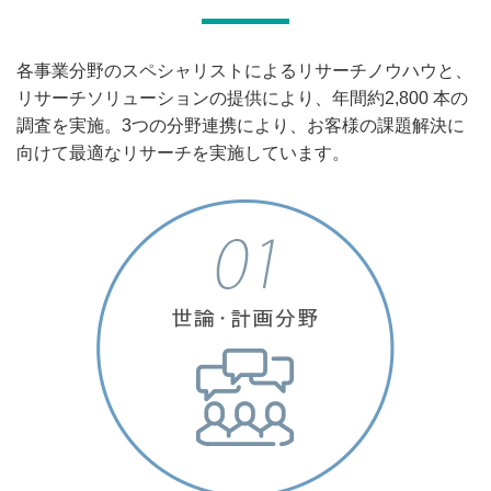
各事業分野のスペシャリストによるリサーチノウハウと、
リサーチソリューションの提供により、年間約2,800 本の
調査を実施。3つの分野連携により、お客様の課題解決に
向けて最適なリサーチを実施しています。