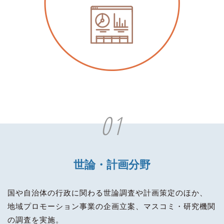
01
世論・計画分野
国や自治体の行政に関わる世論調査や計画策定のほか、
地域プロモーション事業の企画立案、マスコミ・研究機関
の調査を実施。