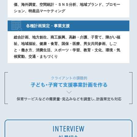
価、海外調査、空間統計・ＳＮＳ分析、地域ブランド、プロモー
ション、特産品マーケティング
各種計画策定
・
事業支援
総合計画、地方創生、商工振興、高齢・介護、子育て、障がい福
祉、地域福祉、健康・食育、国保・医療、男女共同参画、しご
と・働き方、消費生活、スポーツ・学習、教育・文化、環境・気
候変動、交通・まちづくり
INTERVIEW