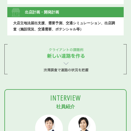
出店計画
・
開発計画
大店立地法届出支援、需要予測、交通シミュレーション、出店調
査（施設現況、交通需要、ポテンシャル等）
INTERVIEW
社員紹介