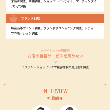
来店者調査、商圏調査、ショッパーインサイト、マーチャンダイ
ジング評価
ブランド戦略
特産品等ブランド調査、ブランドポジショニング調査、シティー
プロモーション調査
INTERVIEW
社員紹介